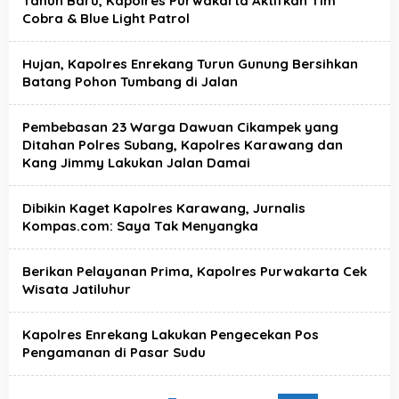
Tahun Baru, Kapolres Purwakarta Aktifkan Tim
Cobra & Blue Light Patrol
Hujan, Kapolres Enrekang Turun Gunung Bersihkan
Batang Pohon Tumbang di Jalan
Pembebasan 23 Warga Dawuan Cikampek yang
Ditahan Polres Subang, Kapolres Karawang dan
Kang Jimmy Lakukan Jalan Damai
Dibikin Kaget Kapolres Karawang, Jurnalis
Kompas.com: Saya Tak Menyangka
Berikan Pelayanan Prima, Kapolres Purwakarta Cek
Wisata Jatiluhur
Kapolres Enrekang Lakukan Pengecekan Pos
Pengamanan di Pasar Sudu