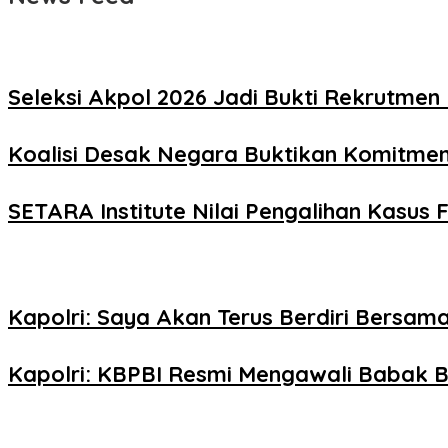
Seleksi Akpol 2026 Jadi Bukti Rekrutmen 
Koalisi Desak Negara Buktikan Komitme
SETARA Institute Nilai Pengalihan Kasus F
Kapolri: Saya Akan Terus Berdiri Bersama
Kapolri: KBPBI Resmi Mengawali Babak B