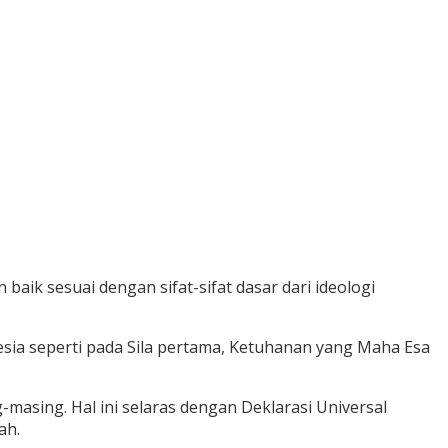
ik sesuai dengan sifat-sifat dasar dari ideologi
sia seperti pada Sila pertama, Ketuhanan yang Maha Esa
sing. Hal ini selaras dengan Deklarasi Universal
ah.