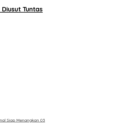
Diusut Tuntas
onal Siap Menangkan 03