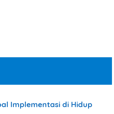
oal Implementasi di Hidup