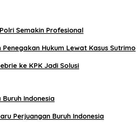
Polri Semakin Profesional
n Penegakan Hukum Lewat Kasus Sutrimo
ebrie ke KPK Jadi Solusi
 Buruh Indonesia
aru Perjuangan Buruh Indonesia