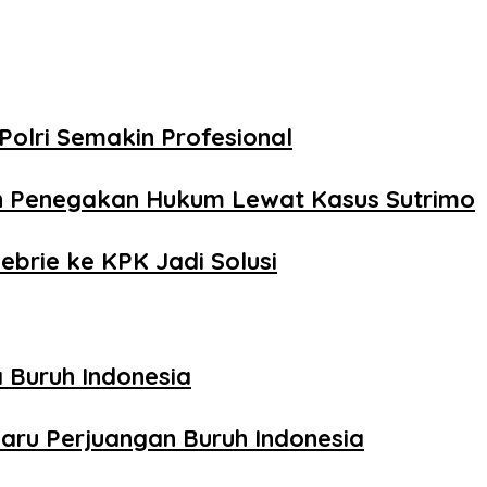
Polri Semakin Profesional
n Penegakan Hukum Lewat Kasus Sutrimo
ebrie ke KPK Jadi Solusi
 Buruh Indonesia
aru Perjuangan Buruh Indonesia