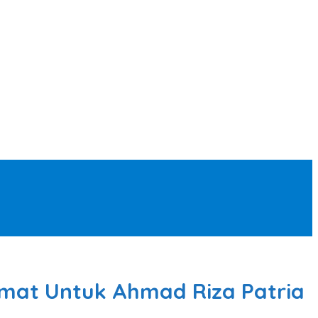
amat Untuk Ahmad Riza Patria