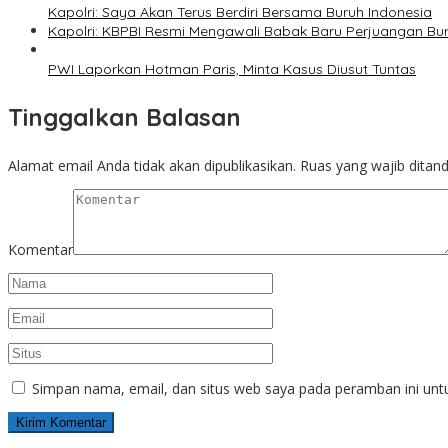
Kapolri: Saya Akan Terus Berdiri Bersama Buruh Indonesia
Kapolri: KBPBI Resmi Mengawali Babak Baru Perjuangan Bur
PWI Laporkan Hotman Paris, Minta Kasus Diusut Tuntas
Tinggalkan Balasan
Alamat email Anda tidak akan dipublikasikan.
Ruas yang wajib ditan
Komentar
Simpan nama, email, dan situs web saya pada peramban ini unt