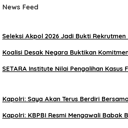
News Feed
Seleksi Akpol 2026 Jadi Bukti Rekrutmen 
Koalisi Desak Negara Buktikan Komitme
SETARA Institute Nilai Pengalihan Kasus F
Kapolri: Saya Akan Terus Berdiri Bersama
Kapolri: KBPBI Resmi Mengawali Babak B