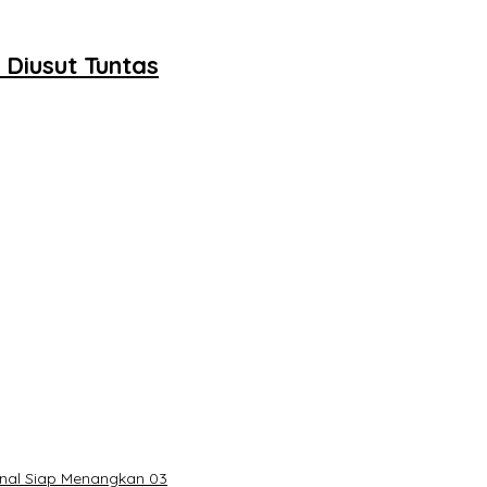
Diusut Tuntas
onal Siap Menangkan 03