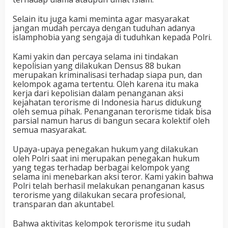
Selain itu juga kami meminta agar masyarakat
jangan mudah percaya dengan tuduhan adanya
islamphobia yang sengaja di tuduhkan kepada Polri.
Kami yakin dan percaya selama ini tindakan
kepolisian yang dilakukan Densus 88 bukan
merupakan kriminalisasi terhadap siapa pun, dan
kelompok agama tertentu. Oleh karena itu maka
kerja dari kepolisian dalam penanganan aksi
kejahatan terorisme di Indonesia harus didukung
oleh semua pihak. Penanganan terorisme tidak bisa
parsial namun harus di bangun secara kolektif oleh
semua masyarakat.
Upaya-upaya penegakan hukum yang dilakukan
oleh Polri saat ini merupakan penegakan hukum
yang tegas terhadap berbagai kelompok yang
selama ini menebarkan aksi teror. Kami yakin bahwa
Polri telah berhasil melakukan penanganan kasus
terorisme yang dilakukan secara profesional,
transparan dan akuntabel.
Bahwa aktivitas kelompok terorisme itu sudah