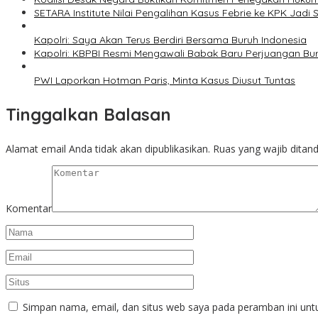
SETARA Institute Nilai Pengalihan Kasus Febrie ke KPK Jadi S
Kapolri: Saya Akan Terus Berdiri Bersama Buruh Indonesia
Kapolri: KBPBI Resmi Mengawali Babak Baru Perjuangan Bur
PWI Laporkan Hotman Paris, Minta Kasus Diusut Tuntas
Tinggalkan Balasan
Alamat email Anda tidak akan dipublikasikan.
Ruas yang wajib ditan
Komentar
Simpan nama, email, dan situs web saya pada peramban ini unt