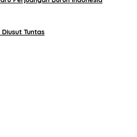
Diusut Tuntas