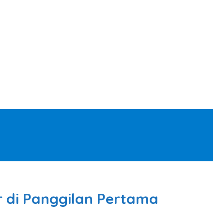
r di Panggilan Pertama