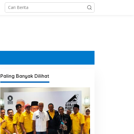
Paling Banyak Dilihat