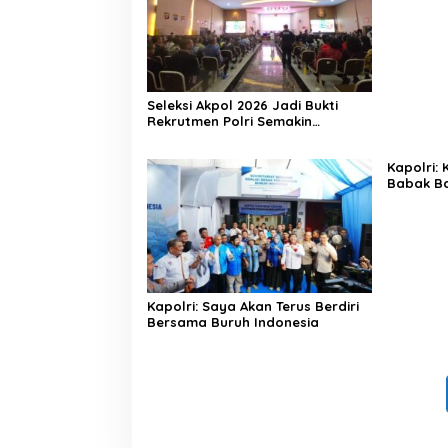
Seleksi Akpol 2026 Jadi Bukti
Rekrutmen Polri Semakin
Profesional
Kapolri:
Babak Ba
Indonesi
Kapolri: Saya Akan Terus Berdiri
Bersama Buruh Indonesia