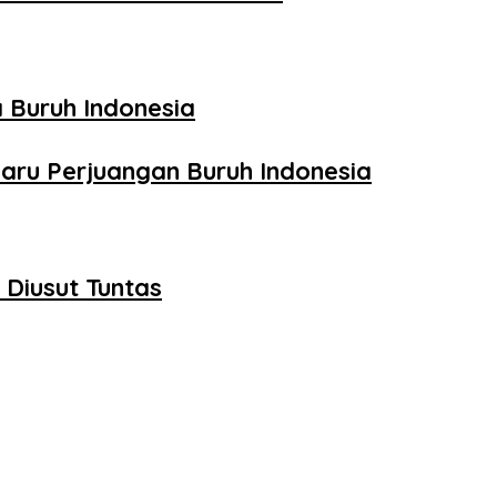
 Buruh Indonesia
aru Perjuangan Buruh Indonesia
Diusut Tuntas