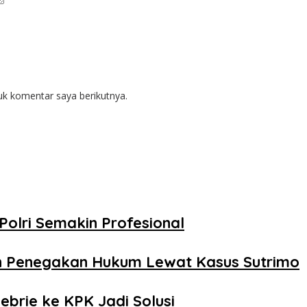
uk komentar saya berikutnya.
Polri Semakin Profesional
n Penegakan Hukum Lewat Kasus Sutrimo
ebrie ke KPK Jadi Solusi