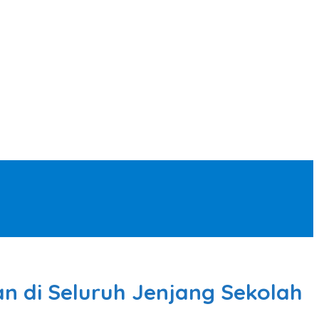
an di Seluruh Jenjang Sekolah