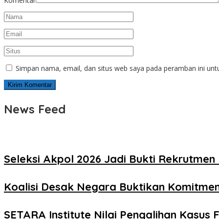
Komentar
Simpan nama, email, dan situs web saya pada peramban ini unt
News Feed
Seleksi Akpol 2026 Jadi Bukti Rekrutmen 
Koalisi Desak Negara Buktikan Komitme
SETARA Institute Nilai Pengalihan Kasus F