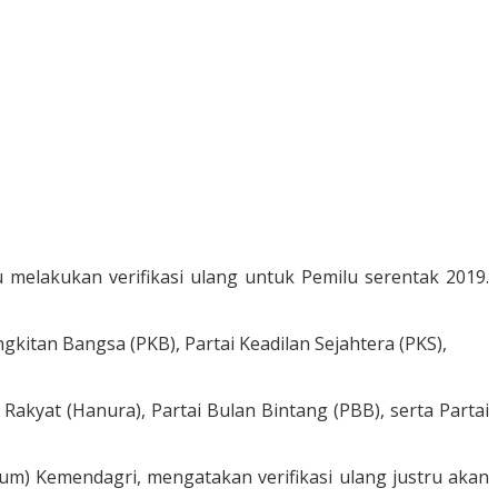
 melakukan verifikasi ulang untuk Pemilu serentak 2019.
gkitan Bangsa (PKB), Partai Keadilan Sejahtera (PKS),
Rakyat (Hanura), Partai Bulan Bintang (PBB), serta Partai
lpum) Kemendagri, mengatakan verifikasi ulang justru akan