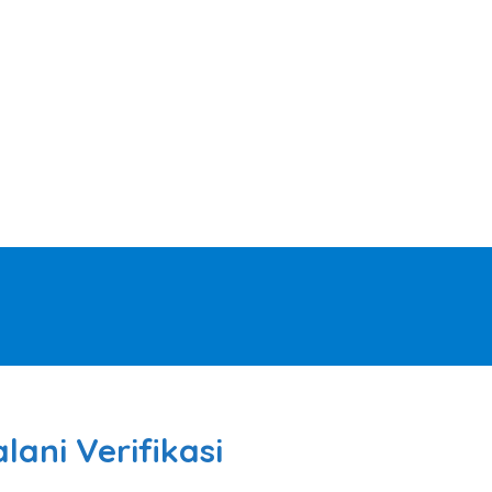
alani Verifikasi