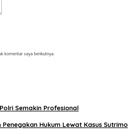
uk komentar saya berikutnya.
Polri Semakin Profesional
n Penegakan Hukum Lewat Kasus Sutrimo