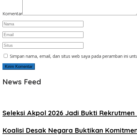
Komentar
Simpan nama, email, dan situs web saya pada peramban ini unt
News Feed
Seleksi Akpol 2026 Jadi Bukti Rekrutmen 
Koalisi Desak Negara Buktikan Komitme