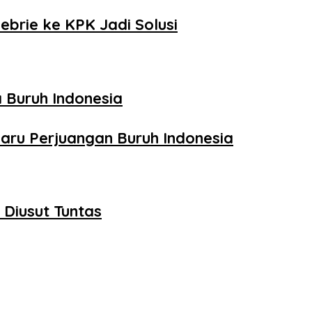
ebrie ke KPK Jadi Solusi
 Buruh Indonesia
aru Perjuangan Buruh Indonesia
Diusut Tuntas