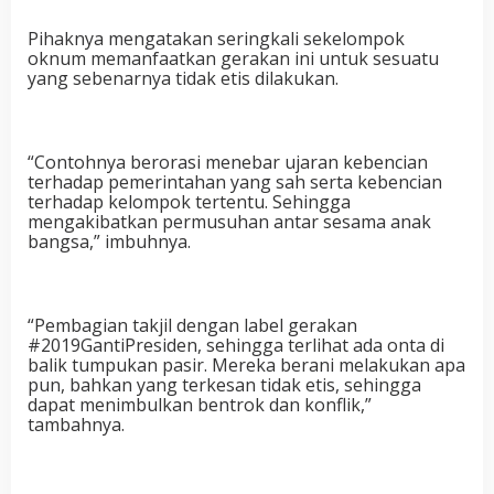
Pihaknya mengatakan seringkali sekelompok
oknum memanfaatkan gerakan ini untuk sesuatu
yang sebenarnya tidak etis dilakukan.
“Contohnya berorasi menebar ujaran kebencian
terhadap pemerintahan yang sah serta kebencian
terhadap kelompok tertentu. Sehingga
mengakibatkan permusuhan antar sesama anak
bangsa,” imbuhnya.
“Pembagian takjil dengan label gerakan
#2019GantiPresiden, sehingga terlihat ada onta di
balik tumpukan pasir. Mereka berani melakukan apa
pun, bahkan yang terkesan tidak etis, sehingga
dapat menimbulkan bentrok dan konflik,”
tambahnya.