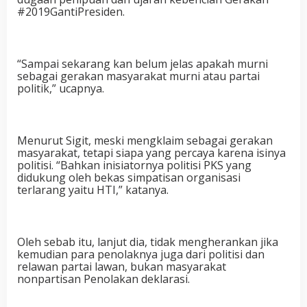
#2019GantiPresiden.
“Sampai sekarang kan belum jelas apakah murni
sebagai gerakan masyarakat murni atau partai
politik,” ucapnya.
Menurut Sigit, meski mengklaim sebagai gerakan
masyarakat, tetapi siapa yang percaya karena isinya
politisi. “Bahkan inisiatornya politisi PKS yang
didukung oleh bekas simpatisan organisasi
terlarang yaitu HTI,” katanya.
Oleh sebab itu, lanjut dia, tidak mengherankan jika
kemudian para penolaknya juga dari politisi dan
relawan partai lawan, bukan masyarakat
nonpartisan Penolakan deklarasi.