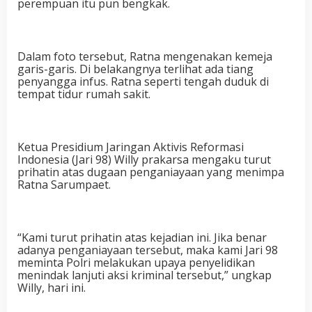
perempuan itu pun bengkak.
Dalam foto tersebut, Ratna mengenakan kemeja
garis-garis. Di belakangnya terlihat ada tiang
penyangga infus. Ratna seperti tengah duduk di
tempat tidur rumah sakit.
Ketua Presidium Jaringan Aktivis Reformasi
Indonesia (Jari 98) Willy prakarsa mengaku turut
prihatin atas dugaan penganiayaan yang menimpa
Ratna Sarumpaet.
“Kami turut prihatin atas kejadian ini. Jika benar
adanya penganiayaan tersebut, maka kami Jari 98
meminta Polri melakukan upaya penyelidikan
menindak lanjuti aksi kriminal tersebut,” ungkap
Willy, hari ini.