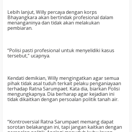
Lebih lanjut, Willy percaya dengan korps
Bhayangkara akan bertindak profesional dalam
menanganinya dan tidak akan melakukan
pembiaran.
“Polisi pasti profesional untuk menyelidiki kasus
tersebut,” ucapnya.
Kendati demikian, Willy mengingatkan agar semua
pihak tidak asal tuduh terkait pelaku penganiayaan
terhadap Ratna Sarumpaet. Kata dia, biarkan Polisi
mengungkapnya. Dia berharap agar kejadian ini
tidak dikaitkan dengan persoalan politik tanah air.
“Kontroversial Ratna Sarumpaet memang dapat
sorotan belakangan ini, tapi jangan kaitkan dengan