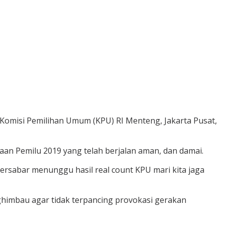
Komisi Pemilihan Umum (KPU) RI Menteng, Jakarta Pusat,
aan Pemilu 2019 yang telah berjalan aman, dan damai.
bersabar menunggu hasil real count KPU mari kita jaga
ghimbau agar tidak terpancing provokasi gerakan