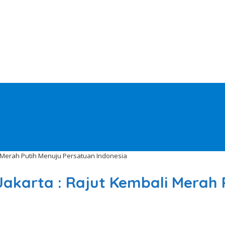
 Merah Putih Menuju Persatuan Indonesia
karta : Rajut Kembali Merah 