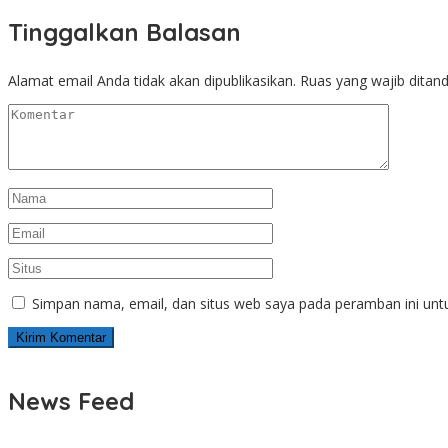
Tinggalkan Balasan
Alamat email Anda tidak akan dipublikasikan.
Ruas yang wajib ditan
Simpan nama, email, dan situs web saya pada peramban ini unt
News Feed