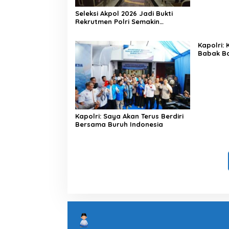
Seleksi Akpol 2026 Jadi Bukti
Rekrutmen Polri Semakin
Profesional
Kapolri:
Babak Ba
Indonesi
Kapolri: Saya Akan Terus Berdiri
Bersama Buruh Indonesia