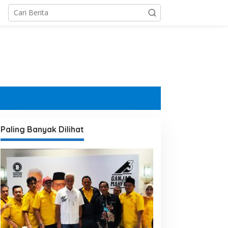
Paling Banyak Dilihat