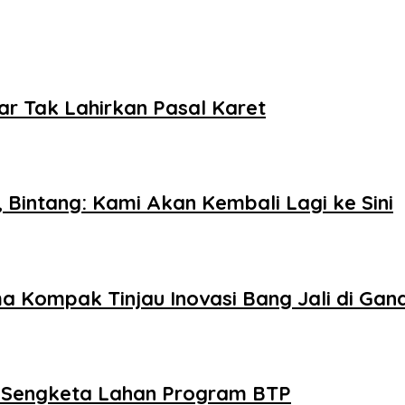
ar Tak Lahirkan Pasal Karet
 Bintang: Kami Akan Kembali Lagi ke Sini
ma Kompak Tinjau Inovasi Bang Jali di Gan
 Sengketa Lahan Program BTP