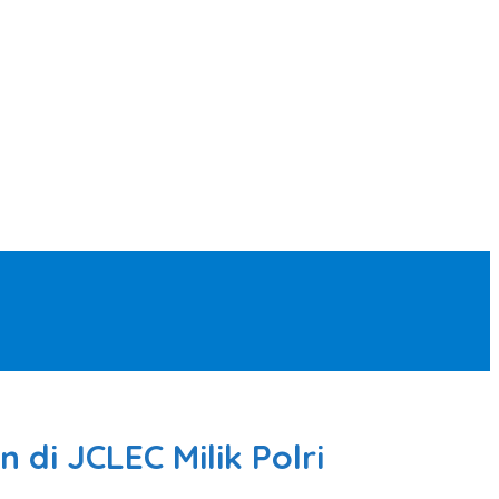
di JCLEC Milik Polri