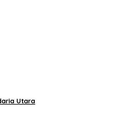
daria Utara