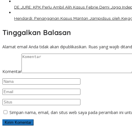
DE JURE: KPK Perlu Ambil Alih Kasus Febrie Demi Jaga Inde
Hendardi: Penanganan Kasus Mantan Jampidsus oleh Kejag
Tinggalkan Balasan
Alamat email Anda tidak akan dipublikasikan.
Ruas yang wajib ditan
Komentar
Simpan nama, email, dan situs web saya pada peramban ini unt