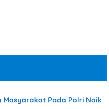
n Masyarakat Pada Polri Naik