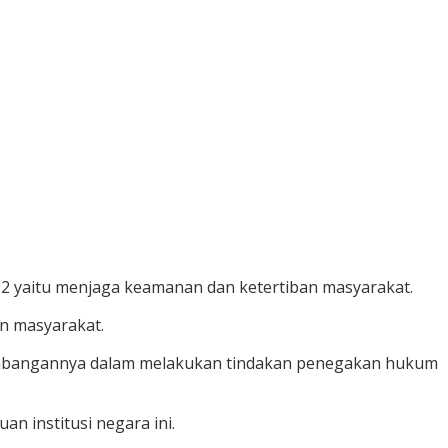
2 yaitu menjaga keamanan dan ketertiban masyarakat.
an masyarakat.
rkembangannya dalam melakukan tindakan penegakan hukum
n institusi negara ini.