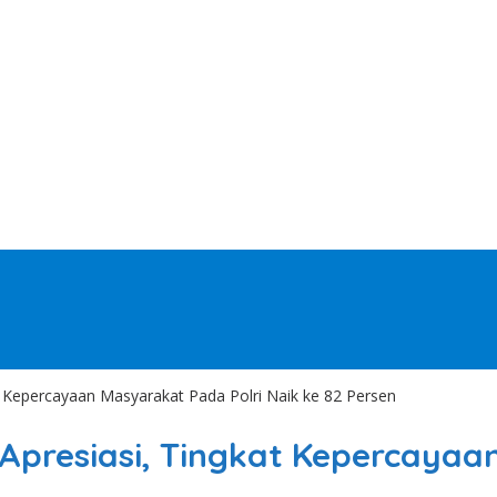
t Kepercayaan Masyarakat Pada Polri Naik ke 82 Persen
 Apresiasi, Tingkat Kepercayaa