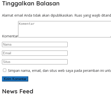
Tinggalkan Balasan
Alamat email Anda tidak akan dipublikasikan.
Ruas yang wajib ditan
Komentar
Simpan nama, email, dan situs web saya pada peramban ini unt
News Feed