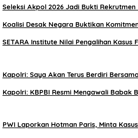
Seleksi Akpol 2026 Jadi Bukti Rekrutmen 
Koalisi Desak Negara Buktikan Komitme
SETARA Institute Nilai Pengalihan Kasus F
Kapolri: Saya Akan Terus Berdiri Bersama
Kapolri: KBPBI Resmi Mengawali Babak B
PWI Laporkan Hotman Paris, Minta Kasus 