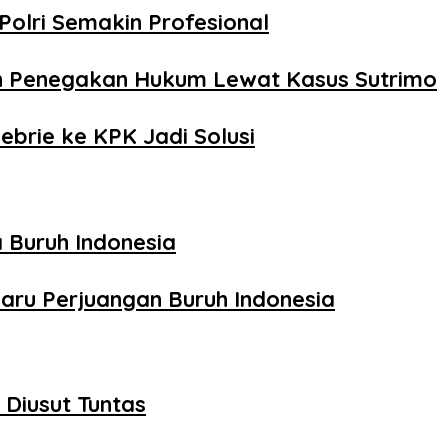
Polri Semakin Profesional
n Penegakan Hukum Lewat Kasus Sutrimo
ebrie ke KPK Jadi Solusi
 Buruh Indonesia
aru Perjuangan Buruh Indonesia
Diusut Tuntas