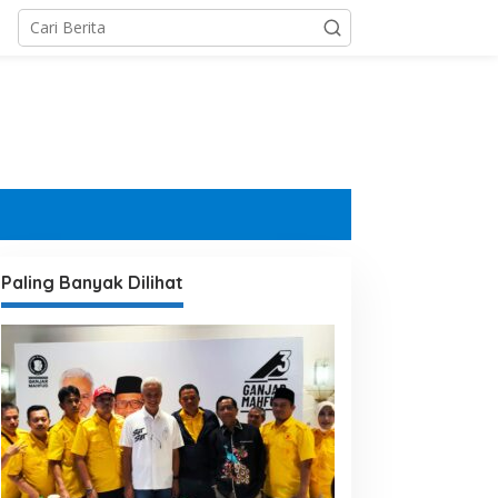
Paling Banyak Dilihat