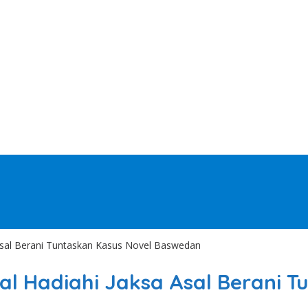
 Asal Berani Tuntaskan Kasus Novel Baswedan
al Hadiahi Jaksa Asal Berani 