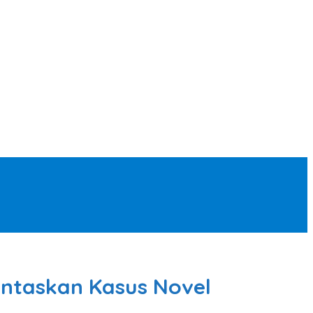
Tuntaskan Kasus Novel