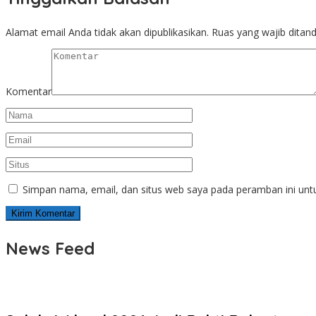
Alamat email Anda tidak akan dipublikasikan.
Ruas yang wajib ditan
Komentar
Simpan nama, email, dan situs web saya pada peramban ini unt
News Feed