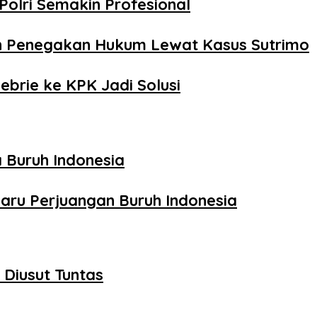
Polri Semakin Profesional
n Penegakan Hukum Lewat Kasus Sutrimo
ebrie ke KPK Jadi Solusi
 Buruh Indonesia
aru Perjuangan Buruh Indonesia
Diusut Tuntas