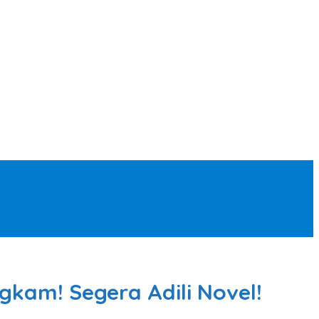
gkam! Segera Adili Novel!