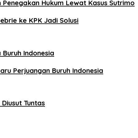
n Penegakan Hukum Lewat Kasus Sutrimo
ebrie ke KPK Jadi Solusi
 Buruh Indonesia
aru Perjuangan Buruh Indonesia
Diusut Tuntas