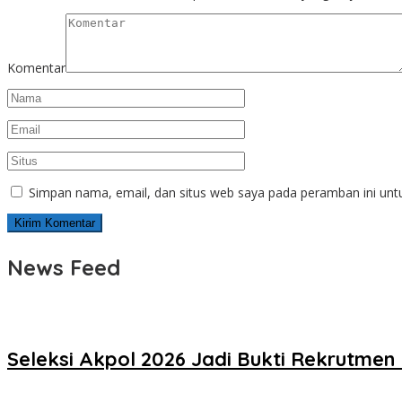
Komentar
Simpan nama, email, dan situs web saya pada peramban ini unt
News Feed
Seleksi Akpol 2026 Jadi Bukti Rekrutmen 