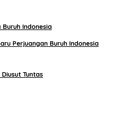
 Buruh Indonesia
aru Perjuangan Buruh Indonesia
Diusut Tuntas