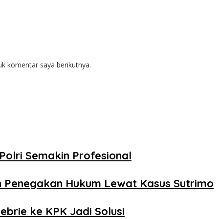
uk komentar saya berikutnya.
Polri Semakin Profesional
n Penegakan Hukum Lewat Kasus Sutrimo
ebrie ke KPK Jadi Solusi