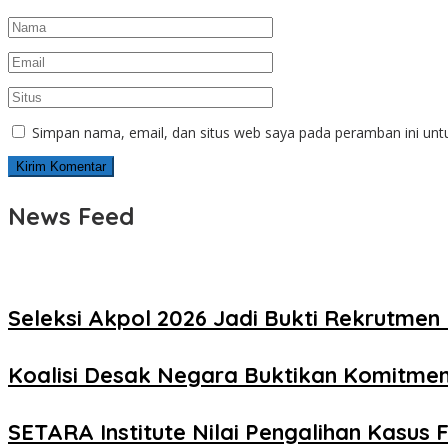
Simpan nama, email, dan situs web saya pada peramban ini unt
News Feed
Seleksi Akpol 2026 Jadi Bukti Rekrutmen 
Koalisi Desak Negara Buktikan Komitme
SETARA Institute Nilai Pengalihan Kasus F