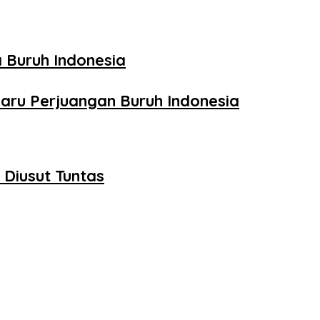
 Buruh Indonesia
aru Perjuangan Buruh Indonesia
Diusut Tuntas