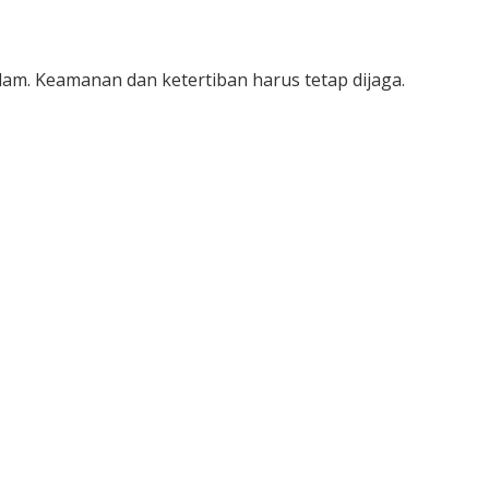
am. Keamanan dan ketertiban harus tetap dijaga.