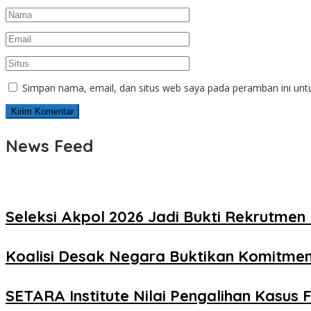
Simpan nama, email, dan situs web saya pada peramban ini unt
News Feed
Seleksi Akpol 2026 Jadi Bukti Rekrutmen 
Koalisi Desak Negara Buktikan Komitme
SETARA Institute Nilai Pengalihan Kasus F