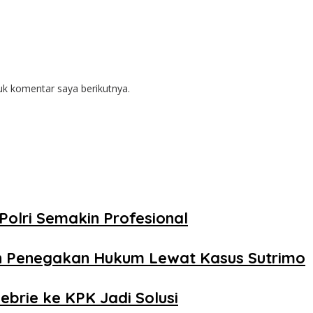
uk komentar saya berikutnya.
Polri Semakin Profesional
n Penegakan Hukum Lewat Kasus Sutrimo
ebrie ke KPK Jadi Solusi