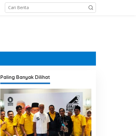
Paling Banyak Dilihat