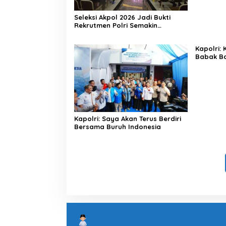
Seleksi Akpol 2026 Jadi Bukti
Rekrutmen Polri Semakin
Profesional
Kapolri:
Babak Ba
Indonesi
Kapolri: Saya Akan Terus Berdiri
Bersama Buruh Indonesia