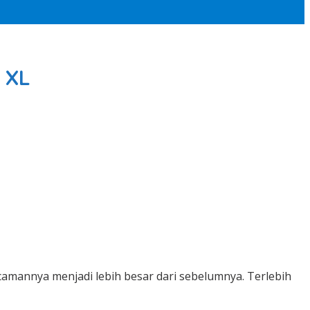
 XL
ncamannya menjadi lebih besar dari sebelumnya. Terlebih