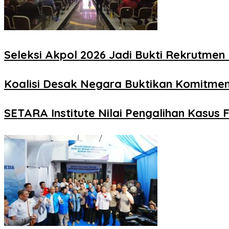
Seleksi Akpol 2026 Jadi Bukti Rekrutmen 
Koalisi Desak Negara Buktikan Komitme
SETARA Institute Nilai Pengalihan Kasus F