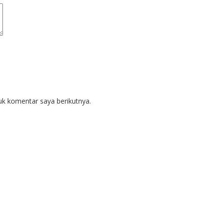
uk komentar saya berikutnya.