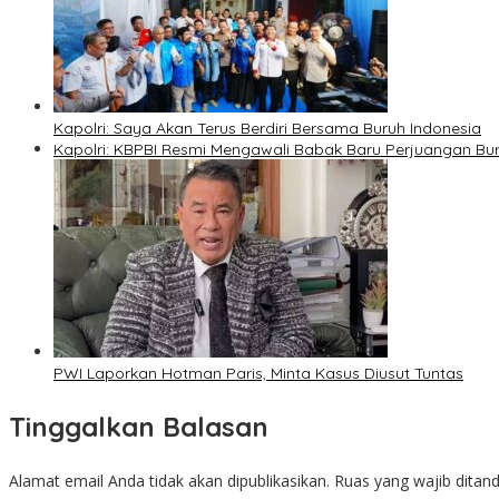
Kapolri: Saya Akan Terus Berdiri Bersama Buruh Indonesia
Kapolri: KBPBI Resmi Mengawali Babak Baru Perjuangan Bur
PWI Laporkan Hotman Paris, Minta Kasus Diusut Tuntas
Tinggalkan Balasan
Alamat email Anda tidak akan dipublikasikan.
Ruas yang wajib ditan