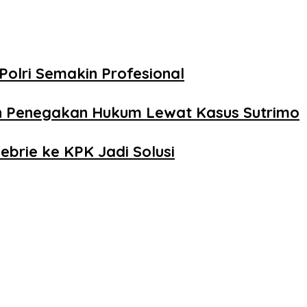
Polri Semakin Profesional
n Penegakan Hukum Lewat Kasus Sutrimo
ebrie ke KPK Jadi Solusi