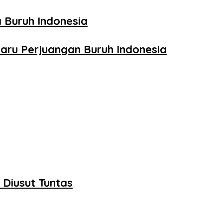
 Buruh Indonesia
aru Perjuangan Buruh Indonesia
Diusut Tuntas