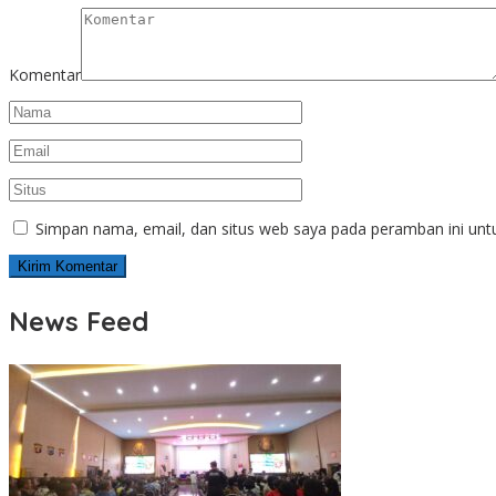
Komentar
Simpan nama, email, dan situs web saya pada peramban ini unt
News Feed