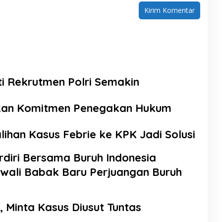
ti Rekrutmen Polri Semakin
ikan Komitmen Penegakan Hukum
lihan Kasus Febrie ke KPK Jadi Solusi
rdiri Bersama Buruh Indonesia
wali Babak Baru Perjuangan Buruh
 Minta Kasus Diusut Tuntas