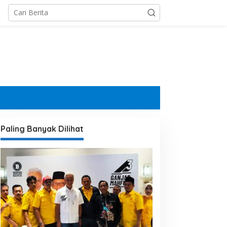
Paling Banyak Dilihat