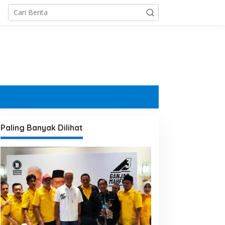
Paling Banyak Dilihat