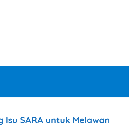
ng Isu SARA untuk Melawan