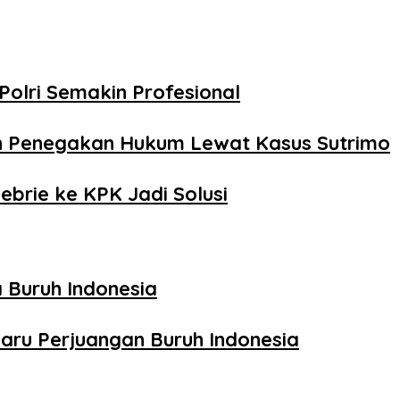
Polri Semakin Profesional
n Penegakan Hukum Lewat Kasus Sutrimo
ebrie ke KPK Jadi Solusi
 Buruh Indonesia
aru Perjuangan Buruh Indonesia