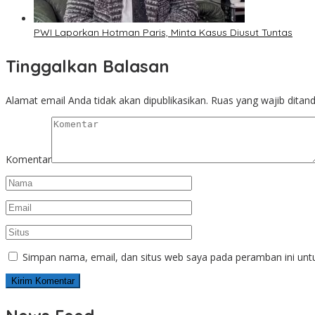
PWI Laporkan Hotman Paris, Minta Kasus Diusut Tuntas
Tinggalkan Balasan
Alamat email Anda tidak akan dipublikasikan.
Ruas yang wajib ditan
Komentar
Simpan nama, email, dan situs web saya pada peramban ini unt