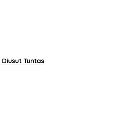
Diusut Tuntas