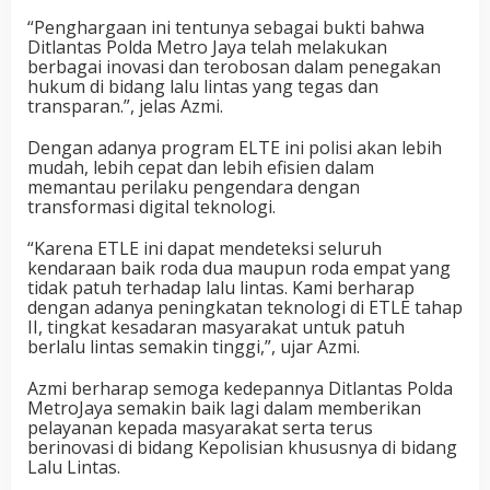
“Penghargaan ini tentunya sebagai bukti bahwa
Ditlantas Polda Metro Jaya telah melakukan
berbagai inovasi dan terobosan dalam penegakan
hukum di bidang lalu lintas yang tegas dan
transparan.”, jelas Azmi.
Dengan adanya program ELTE ini polisi akan lebih
mudah, lebih cepat dan lebih efisien dalam
memantau perilaku pengendara dengan
transformasi digital teknologi.
“Karena ETLE ini dapat mendeteksi seluruh
kendaraan baik roda dua maupun roda empat yang
tidak patuh terhadap lalu lintas. Kami berharap
dengan adanya peningkatan teknologi di ETLE tahap
II, tingkat kesadaran masyarakat untuk patuh
berlalu lintas semakin tinggi,”, ujar Azmi.
Azmi berharap semoga kedepannya Ditlantas Polda
MetroJaya semakin baik lagi dalam memberikan
pelayanan kepada masyarakat serta terus
berinovasi di bidang Kepolisian khususnya di bidang
Lalu Lintas.