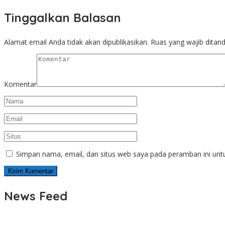
Tinggalkan Balasan
Alamat email Anda tidak akan dipublikasikan.
Ruas yang wajib ditan
Komentar
Simpan nama, email, dan situs web saya pada peramban ini unt
News Feed