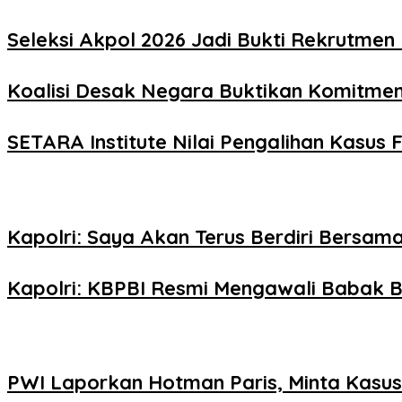
Seleksi Akpol 2026 Jadi Bukti Rekrutmen 
Koalisi Desak Negara Buktikan Komitme
SETARA Institute Nilai Pengalihan Kasus F
Kapolri: Saya Akan Terus Berdiri Bersama
Kapolri: KBPBI Resmi Mengawali Babak B
PWI Laporkan Hotman Paris, Minta Kasus 