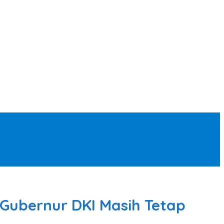
Gubernur DKI Masih Tetap