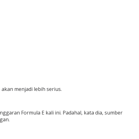
 akan menjadi lebih serius.
ran Formula E kali ini. Padahal, kata dia, sumber
gan.