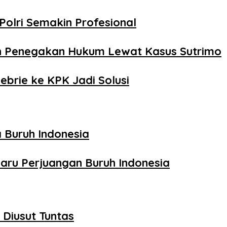
Polri Semakin Profesional
n Penegakan Hukum Lewat Kasus Sutrimo
ebrie ke KPK Jadi Solusi
 Buruh Indonesia
aru Perjuangan Buruh Indonesia
Diusut Tuntas