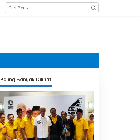
Paling Banyak Dilihat