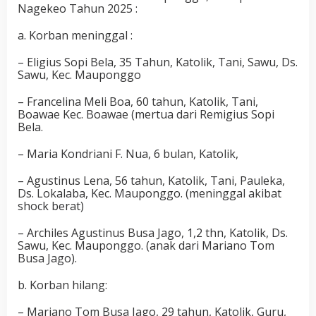
Nagekeo Tahun 2025 :
a. Korban meninggal :
– Eligius Sopi Bela, 35 Tahun, Katolik, Tani, Sawu, Ds.
Sawu, Kec. Mauponggo
– Francelina Meli Boa, 60 tahun, Katolik, Tani,
Boawae Kec. Boawae (mertua dari Remigius Sopi
Bela.
– Maria Kondriani F. Nua, 6 bulan, Katolik,
– Agustinus Lena, 56 tahun, Katolik, Tani, Pauleka,
Ds. Lokalaba, Kec. Mauponggo. (meninggal akibat
shock berat)
– Archiles Agustinus Busa Jago, 1,2 thn, Katolik, Ds.
Sawu, Kec. Mauponggo. (anak dari Mariano Tom
Busa Jago).
b. Korban hilang:
– Mariano Tom Busa Jago, 29 tahun, Katolik, Guru,