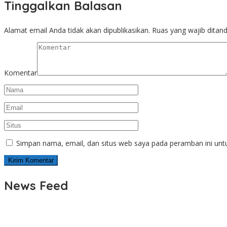
Tinggalkan Balasan
Alamat email Anda tidak akan dipublikasikan.
Ruas yang wajib ditan
Komentar
Simpan nama, email, dan situs web saya pada peramban ini unt
News Feed