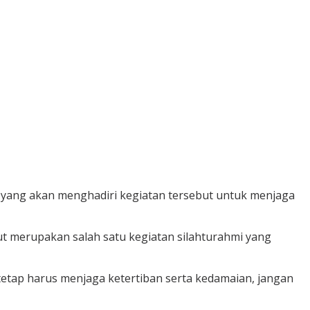
 yang akan menghadiri kegiatan tersebut untuk menjaga
but merupakan salah satu kegiatan silahturahmi yang
tetap harus menjaga ketertiban serta kedamaian, jangan