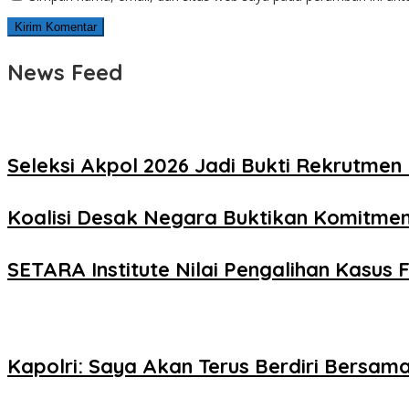
News Feed
Seleksi Akpol 2026 Jadi Bukti Rekrutmen 
Koalisi Desak Negara Buktikan Komitme
SETARA Institute Nilai Pengalihan Kasus F
Kapolri: Saya Akan Terus Berdiri Bersama