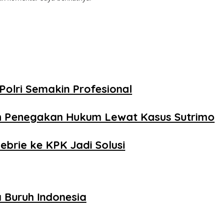
Polri Semakin Profesional
n Penegakan Hukum Lewat Kasus Sutrimo
ebrie ke KPK Jadi Solusi
 Buruh Indonesia