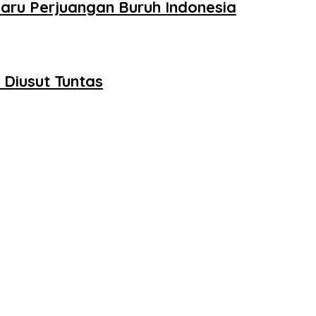
aru Perjuangan Buruh Indonesia
Diusut Tuntas