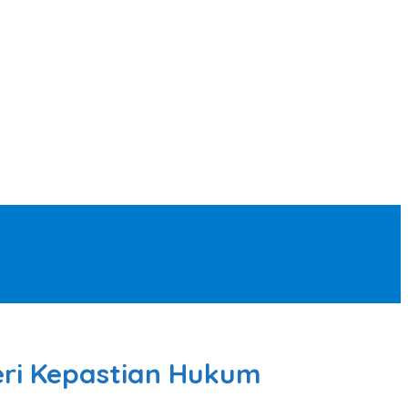
eri Kepastian Hukum