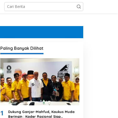
Paling Banyak Dilihat
1
Dukung Ganjar-Mahfud, Kaukus Muda
Beringin : Kader Rasional Siap