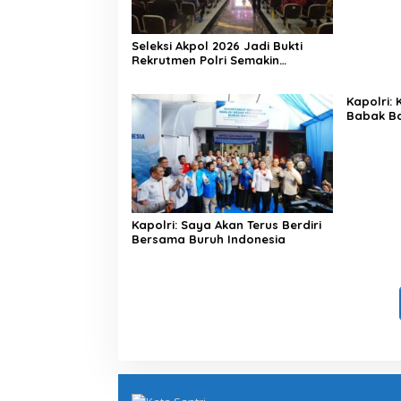
Seleksi Akpol 2026 Jadi Bukti
Rekrutmen Polri Semakin
Profesional
Kapolri:
Babak Ba
Indonesi
Kapolri: Saya Akan Terus Berdiri
Bersama Buruh Indonesia