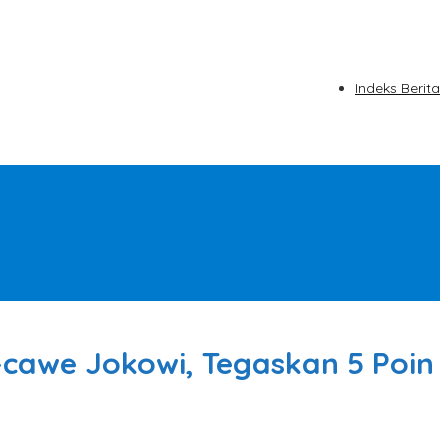
Indeks Berita
cawe Jokowi, Tegaskan 5 Poin