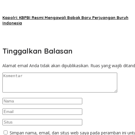
Kapolri: KBPBI Resmi Mengawali Babak Baru Perjuangan Buruh
Indonesia
Tinggalkan Balasan
Alamat email Anda tidak akan dipublikasikan.
Ruas yang wajib ditan
Simpan nama, email, dan situs web saya pada peramban ini unt