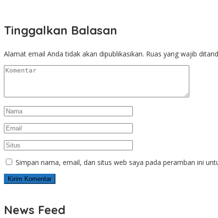
Tinggalkan Balasan
Alamat email Anda tidak akan dipublikasikan.
Ruas yang wajib ditan
Simpan nama, email, dan situs web saya pada peramban ini unt
News Feed