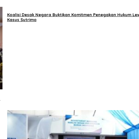
Koalisi Desak Negara Buktikan Komitmen Penegakan Hukum Le
Kasus Sutrimo
l