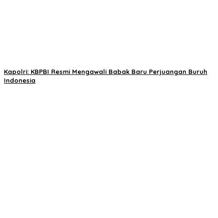
Kapolri: KBPBI Resmi Mengawali Babak Baru Perjuangan Buruh
Indonesia