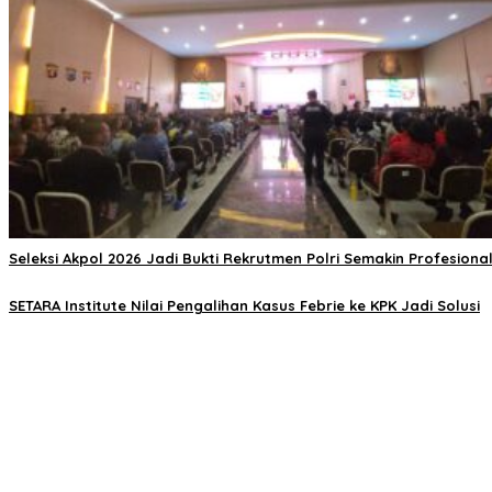
Seleksi Akpol 2026 Jadi Bukti Rekrutmen Polri Semakin Profesiona
SETARA Institute Nilai Pengalihan Kasus Febrie ke KPK Jadi Solusi