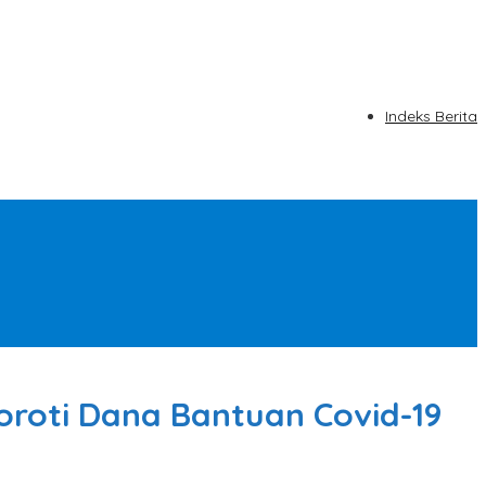
Indeks Berita
oroti Dana Bantuan Covid-19