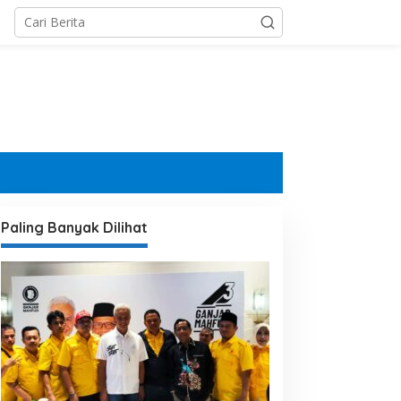
Paling Banyak Dilihat