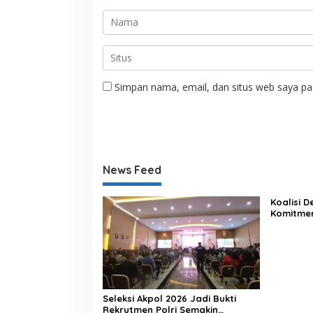
Simpan nama, email, dan situs web saya pa
News Feed
Koalisi 
Komitme
Lewat Ka
Seleksi Akpol 2026 Jadi Bukti
Rekrutmen Polri Semakin